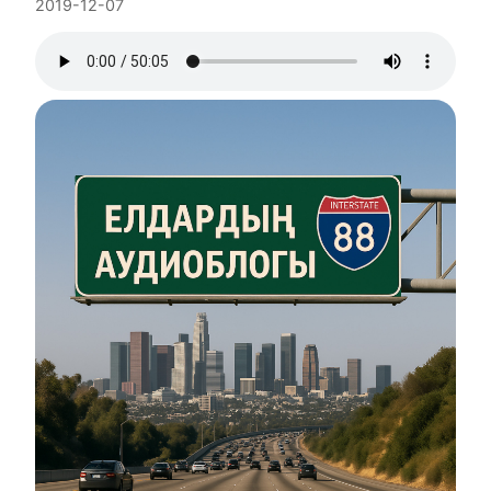
2019-12-07