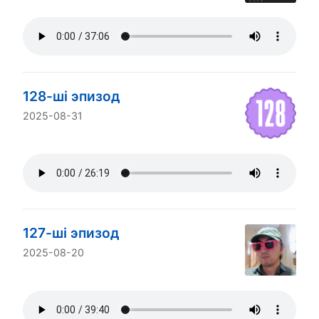
128-ші эпизод
2025-08-31
127-ші эпизод
2025-08-20