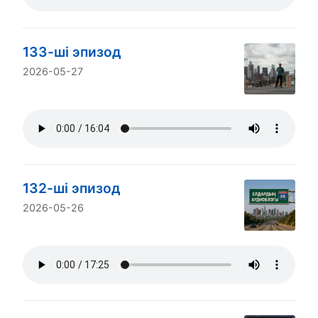
133-ші эпизод
2026-05-27
132-ші эпизод
2026-05-26