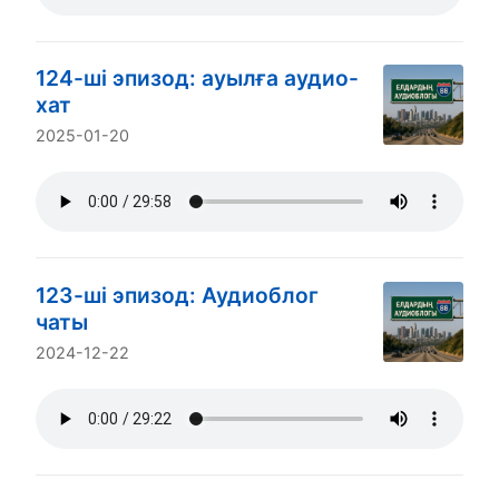
124-ші эпизод: ауылға аудио-
хат
2025-01-20
123-ші эпизод: Аудиоблог
чаты
2024-12-22