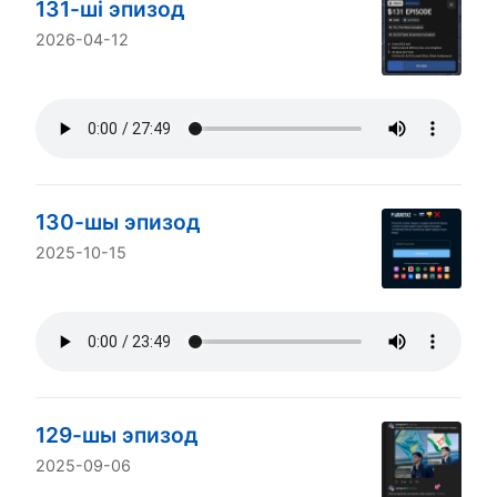
131-ші эпизод
2026-04-12
130-шы эпизод
2025-10-15
129-шы эпизод
2025-09-06